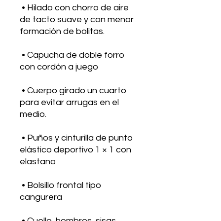
 • Hilado con chorro de aire 
de tacto suave y con menor 
 • Capucha de doble forro 
 • Cuerpo girado un cuarto 
para evitar arrugas en el 
 • Puños y cinturilla de punto 
elástico deportivo 1 × 1 con 
 • Bolsillo frontal tipo 
 • Cuello, hombros, sisas, 