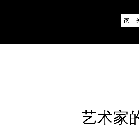
家
艺术家