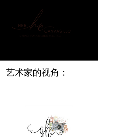
艺术家的视角：